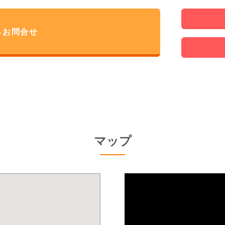
らお問合せ
マップ