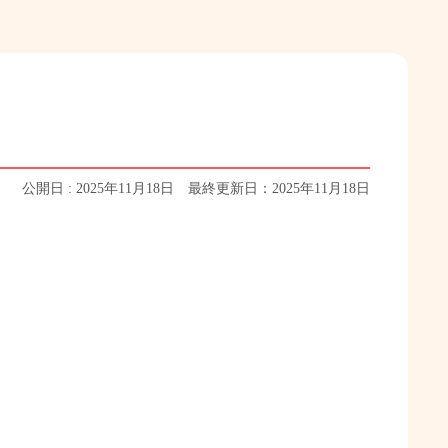
公開日 : 2025年11月18日 最終更新日：2025年11月18日