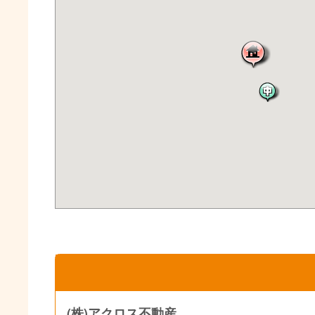
(株)アクロス不動産