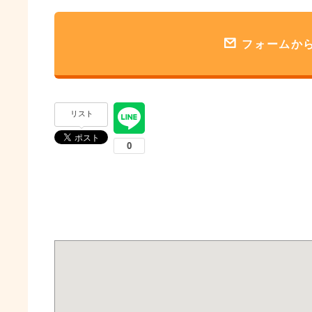
フォームか
リスト