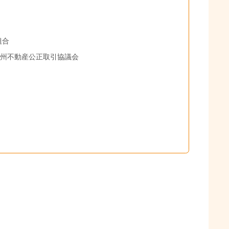
組合
九州不動産公正取引協議会