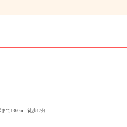
で1360m 徒歩17分