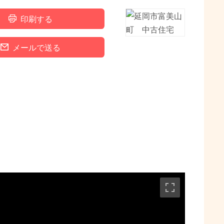
印刷する
メールで送る