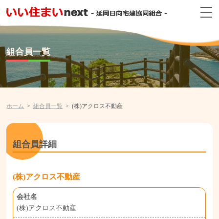
組合員一覧
ホーム
組合員一覧
(株)アクロス不動産
組合員詳細
(株)アクロス不動産
会社名
(株)アクロス不動産