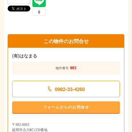
この物件のお問合せ
(有)はなまる
003
物件番号
0982-33-4260
フォームからのお問合せ
〒882-0063
延岡市古川町1250番地