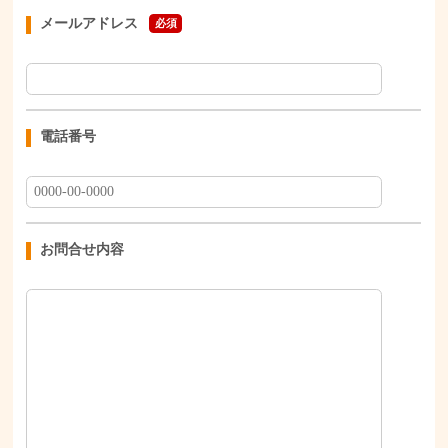
メールアドレス
必須
電話番号
お問合せ内容