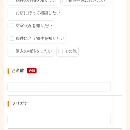
物件の詳細を知りたい
物件を見に行きたい
お店に行って相談したい
空室状況を知りたい
条件に合う物件を知りたい
購入の相談をしたい
その他
お名前
必須
フリガナ