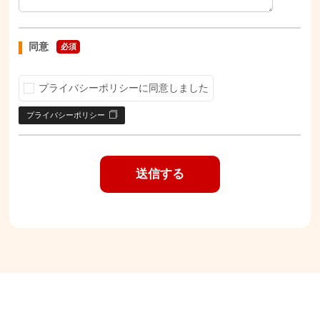
同意
必須
プライバシーポリシーに同意しました
プライバシーポリシー