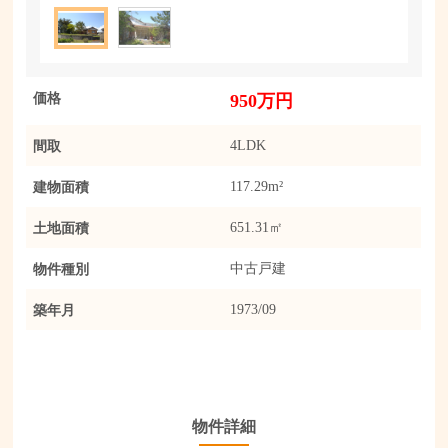
価格
950万円
間取
4LDK
建物面積
117.29m²
土地面積
651.31㎡
物件種別
中古戸建
築年月
1973/09
物件詳細