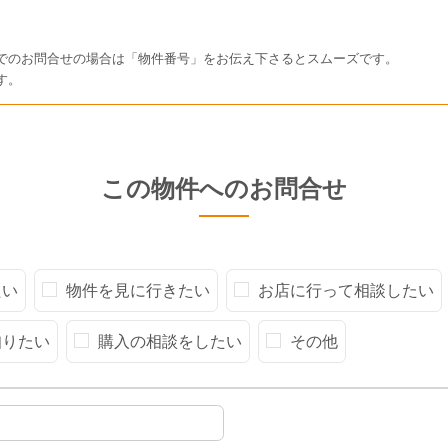
でのお問合せの場合は「物件番号」をお伝え下さるとスムーズです。
す。
この物件へのお問合せ
たい
物件を見に行きたい
お店に行って相談したい
知りたい
購入の相談をしたい
その他