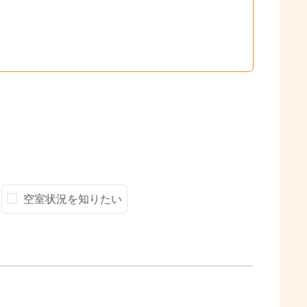
空室状況を知りたい