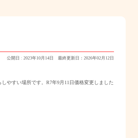
公開日 : 2023年10月14日 最終更新日：2026年02月12日
やすい場所です。R7年9月11日価格変更しました