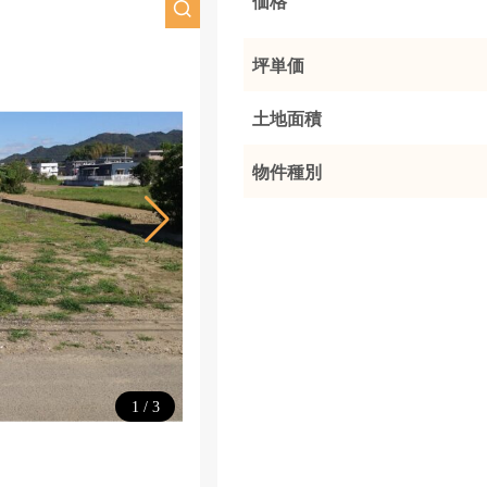
価格
坪単価
土地面積
物件種別
1
/
3