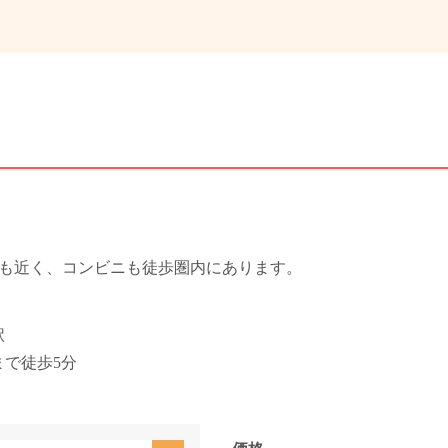
も近く、コンビニも徒歩圏内にあります。
駅
で徒歩5分