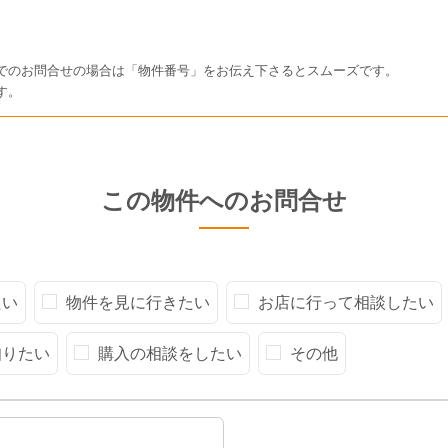
でのお問合せの場合は「物件番号」をお伝え下さるとスムーズです。
す。
この物件へのお問合せ
たい
物件を見に行きたい
お店に行って相談したい
知りたい
購入の相談をしたい
その他