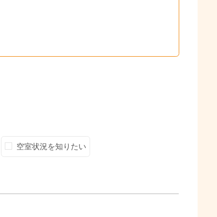
空室状況を知りたい