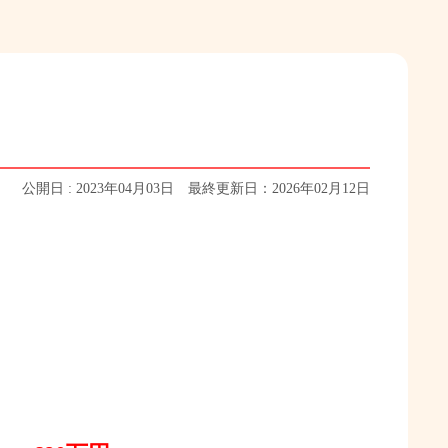
公開日 : 2023年04月03日 最終更新日：2026年02月12日