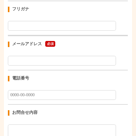
フリガナ
メールアドレス
必須
電話番号
お問合せ内容