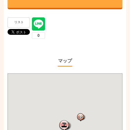
リスト
マップ