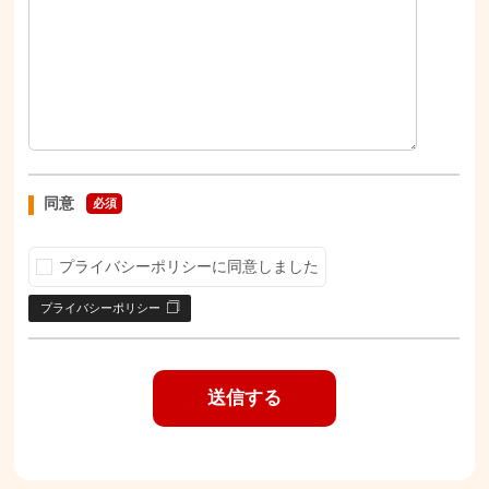
同意
必須
プライバシーポリシーに同意しました
プライバシーポリシー