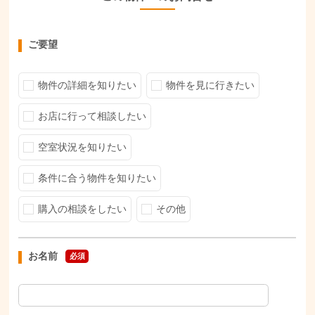
ご要望
物件の詳細を知りたい
物件を見に行きたい
お店に行って相談したい
空室状況を知りたい
条件に合う物件を知りたい
購入の相談をしたい
その他
お名前
必須