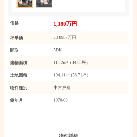
価格
1,180万円
坪単価
20.0987万円
間取
5DK
建物面積
115.2m²（34.85坪）
土地面積
194.11㎡ (58.71坪）
物件種別
中古戸建
築年月
1970/03
物件詳細