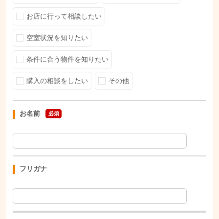
お店に行って相談したい
空室状況を知りたい
条件に合う物件を知りたい
購入の相談をしたい
その他
お名前
必須
フリガナ