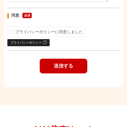
同意
必須
プライバシーポリシーに同意しました
プライバシーポリシー