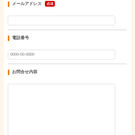
メールアドレス
必須
電話番号
お問合せ内容