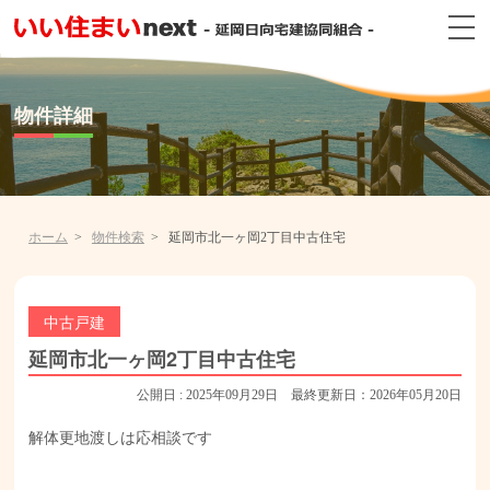
物件詳細
ホーム
物件検索
延岡市北一ヶ岡2丁目中古住宅
中古戸建
延岡市北一ヶ岡2丁目中古住宅
公開日 : 2025年09月29日 最終更新日：2026年05月20日
解体更地渡しは応相談です