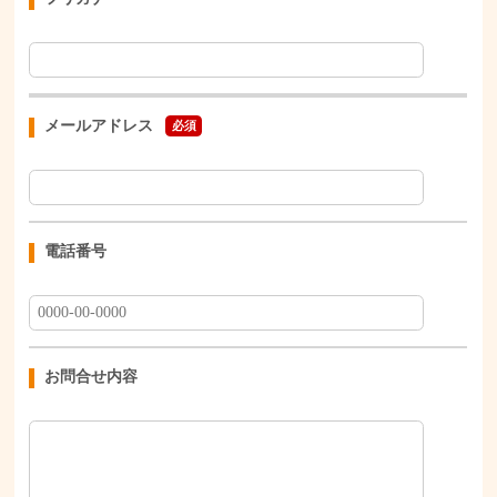
メールアドレス
必須
電話番号
お問合せ内容