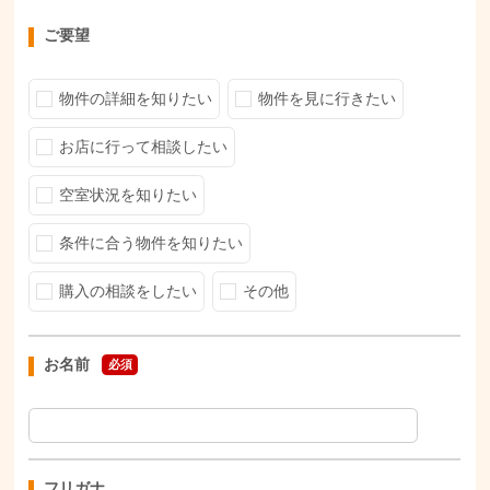
ご要望
物件の詳細を知りたい
物件を見に行きたい
お店に行って相談したい
空室状況を知りたい
条件に合う物件を知りたい
購入の相談をしたい
その他
お名前
必須
フリガナ