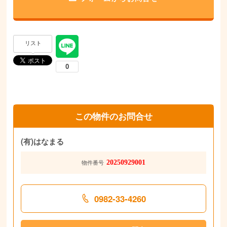
リスト
この物件のお問合せ
(有)はなまる
20250929001
物件番号
0982-33-4260