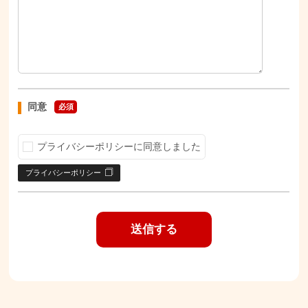
同意
必須
プライバシーポリシーに同意しました
プライバシーポリシー