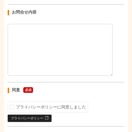
お問合せ内容
同意
必須
プライバシーポリシーに同意しました
プライバシーポリシー