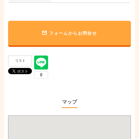
フォームからお問合せ
リスト
マップ