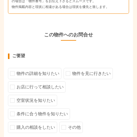
の場合は「物件番号」をお伝え下さるとスムーズです。
物件掲載内容と現状に相違がある場合は現状を優先と致します。
この物件へのお問合せ
ご要望
物件の詳細を知りたい
物件を見に行きたい
お店に行って相談したい
空室状況を知りたい
条件に合う物件を知りたい
購入の相談をしたい
その他