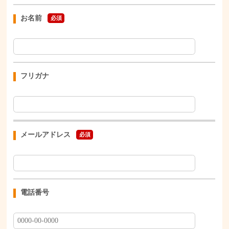
お名前
必須
フリガナ
メールアドレス
必須
電話番号