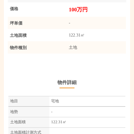
価格
100万円
坪単価
-
土地面積
122.31㎡
物件種別
土地
物件詳細
地目
宅地
地勢
-
土地面積
122.31㎡
土地面積計測方式