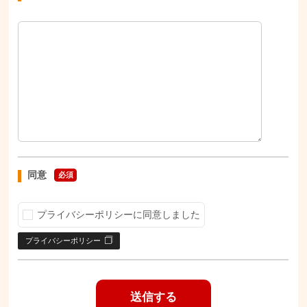
同意
必須
プライバシーポリシーに同意しました
プライバシーポリシー