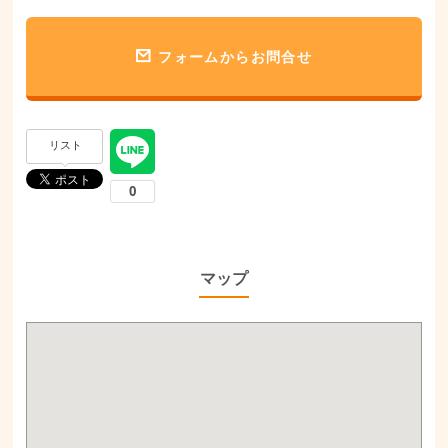
フォームからお問合せ
リスト
マップ