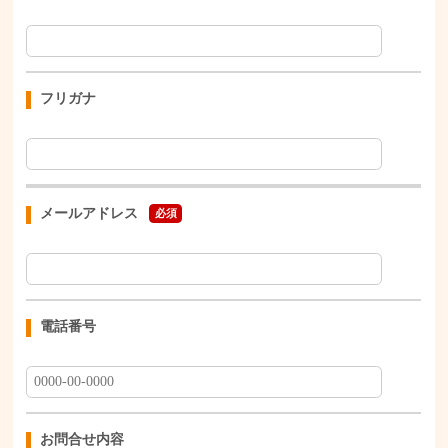
フリガナ
メールアドレス
必須
電話番号
お問合せ内容