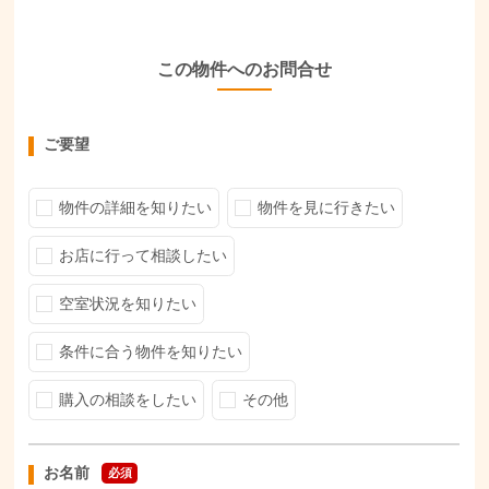
この物件へのお問合せ
ご要望
物件の詳細を知りたい
物件を見に行きたい
お店に行って相談したい
空室状況を知りたい
条件に合う物件を知りたい
購入の相談をしたい
その他
お名前
必須