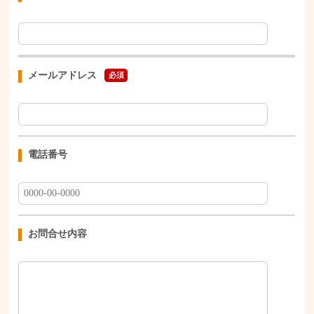
メールアドレス
必須
電話番号
お問合せ内容