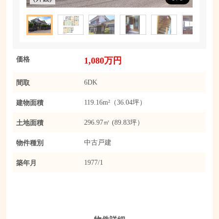
価格
1,080万円
間取
6DK
建物面積
119.16m²（36.04坪）
土地面積
296.97㎡ (89.83坪）
物件種別
中古戸建
築年月
1977/1