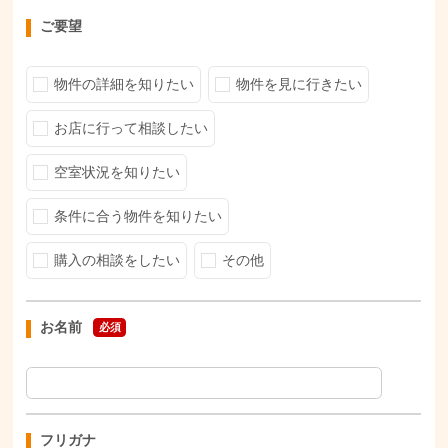
ご要望
物件の詳細を知りたい
物件を見に行きたい
お店に行って相談したい
空室状況を知りたい
条件に合う物件を知りたい
購入の相談をしたい
その他
お名前
必須
フリガナ