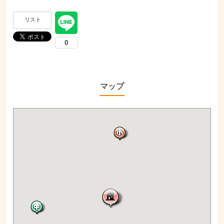
リスト
マップ