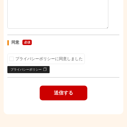
同意
必須
プライバシーポリシーに同意しました
プライバシーポリシー