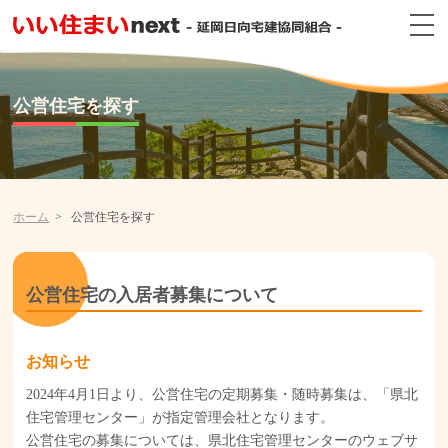
公営住宅を探す
ホーム
公営住宅を探す
公営住宅の入居者募集について
お知らせ
2024年4月1日より、公営住宅の定期募集・随時募集は、「県北
住宅管理センター」が指定管理会社となります。
公営住宅の募集については、県北住宅管理センターのウェブサ