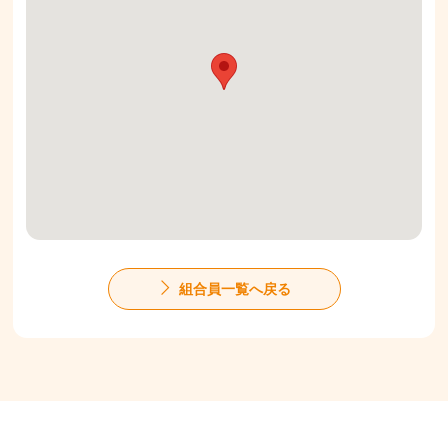
組合員一覧へ戻る