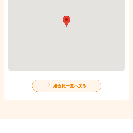
組合員一覧へ戻る