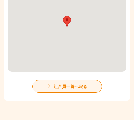
組合員一覧へ戻る