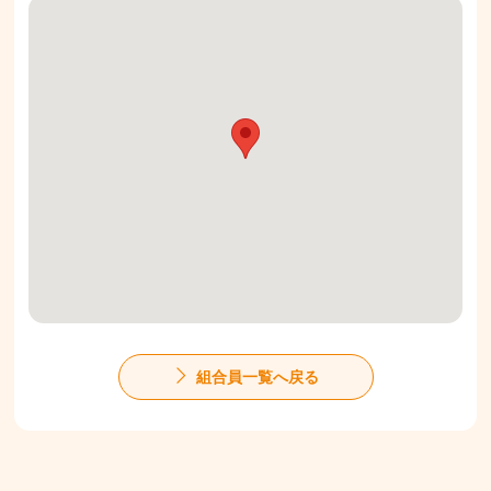
組合員一覧へ戻る