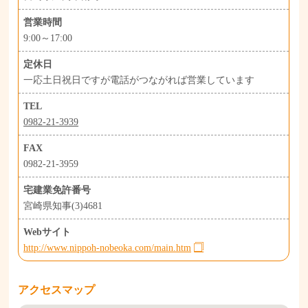
営業時間
9:00～17:00
定休日
一応土日祝日ですが電話がつながれば営業しています
TEL
0982-21-3939
FAX
0982-21-3959
宅建業免許番号
宮崎県知事(3)4681
Webサイト
http://www.nippoh-nobeoka.com/main.htm
アクセスマップ