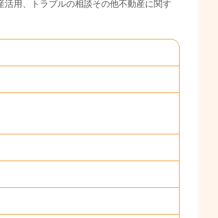
産活用、トラブルの相談その他不動産に関す