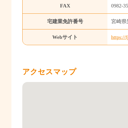
FAX
0982-3
宅建業免許番号
宮崎県知
Webサイト
https:/
アクセスマップ