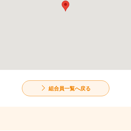
組合員一覧へ戻る