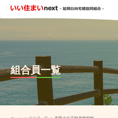
組合員一覧