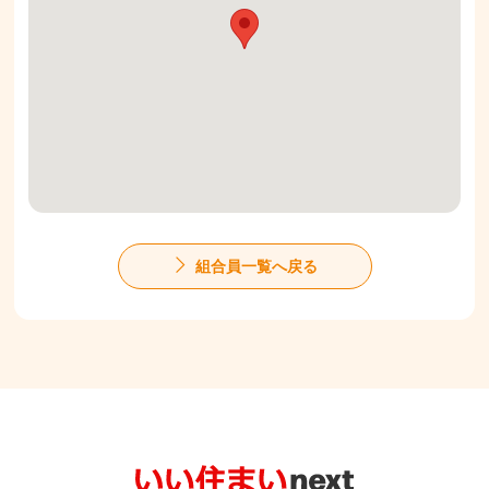
組合員一覧へ戻る