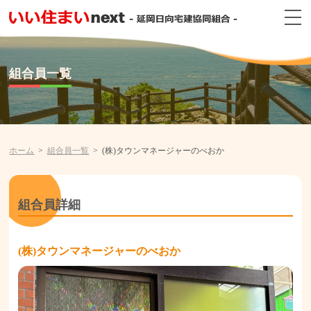
組合員一覧
ホーム
組合員一覧
(株)タウンマネージャーのべおか
組合員詳細
(株)タウンマネージャーのべおか