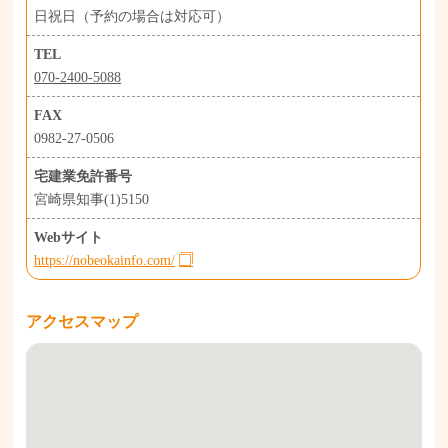
日祝日（予約の場合は対応可）
TEL
070-2400-5088
FAX
0982-27-0506
宅建業免許番号
宮崎県知事(1)5150
Webサイト
https://nobeokainfo.com/
アクセスマップ