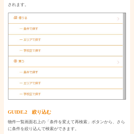
されます。
GUIDE
絞り込む
物件一覧画面右上の「条件を変えて再検索」ボタンから、さら
に条件を絞り込んで検索ができます。