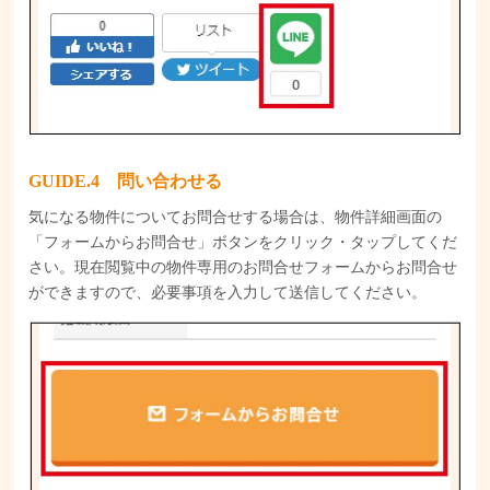
GUIDE
問い合わせる
気になる物件についてお問合せする場合は、物件詳細画面の
「フォームからお問合せ」ボタンをクリック・タップしてくだ
さい。現在閲覧中の物件専用のお問合せフォームからお問合せ
ができますので、必要事項を入力して送信してください。