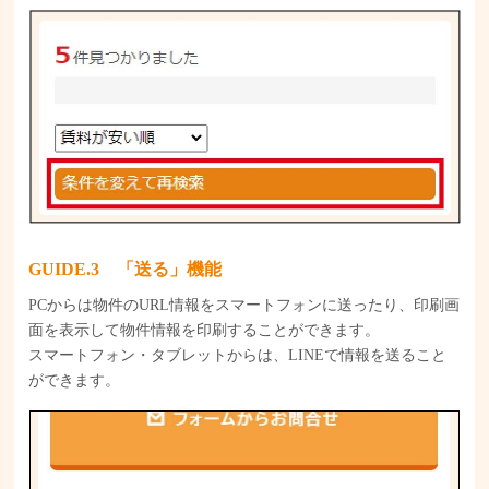
GUIDE
「送る」機能
PCからは物件のURL情報をスマートフォンに送ったり、印刷画
面を表示して物件情報を印刷することができます。
スマートフォン・タブレットからは、LINEで情報を送ること
ができます。