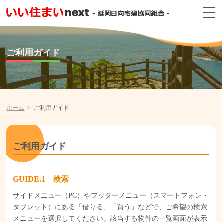
ご利用ガイド
ホーム
ご利用ガイド
ご利用ガイド
GUIDE
検索
サイドメニュー（PC）やフッターメニュー（スマートフォン・
タブレット）にある「借りる」「買う」などで、ご希望の検索
メニューを選択してください。該当する物件の一覧画面が表示