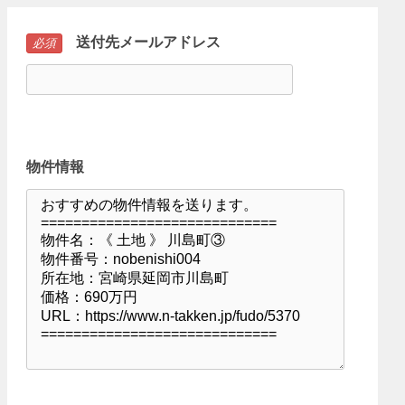
送付先メールアドレス
必須
物件情報