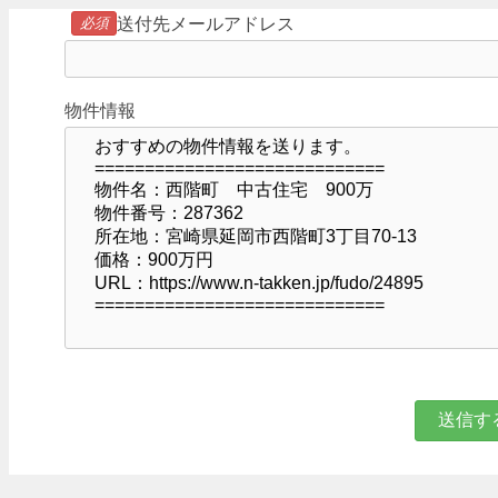
必須
送付先メールアドレス
物件情報