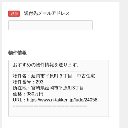
送付先メールアドレス
必須
物件情報