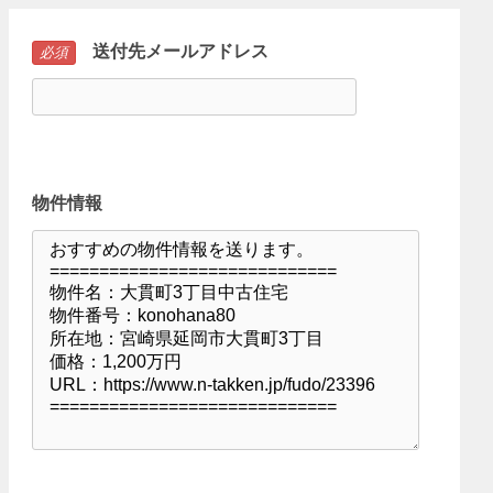
送付先メールアドレス
必須
物件情報