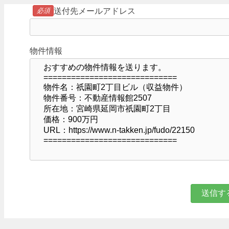
必須
送付先メールアドレス
物件情報