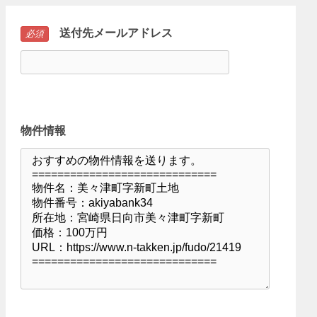
送付先メールアドレス
必須
物件情報