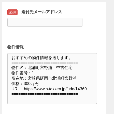
送付先メールアドレス
必須
物件情報