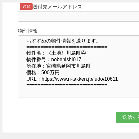
必須
送付先メールアドレス
物件情報