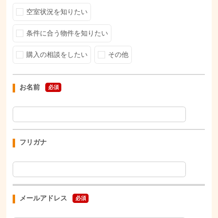
空室状況を知りたい
条件に合う物件を知りたい
購入の相談をしたい
その他
お名前
必須
フリガナ
メールアドレス
必須