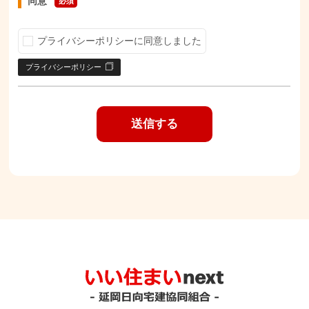
同意
必須
プライバシーポリシーに同意しました
プライバシーポリシー