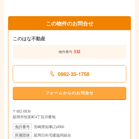
この物件のお問合せ
このはな不動産
132
物件番号
0982-35-1758
フォームからのお問合せ
〒882-0836
延岡市恒富町4丁目20番地
免許番号
宮崎県知事(2)4966
所属団体
延岡日向宅建協同組合