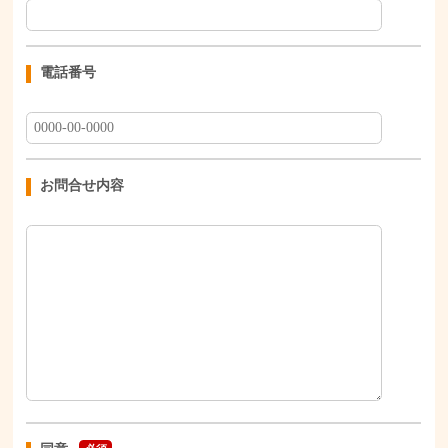
電話番号
お問合せ内容