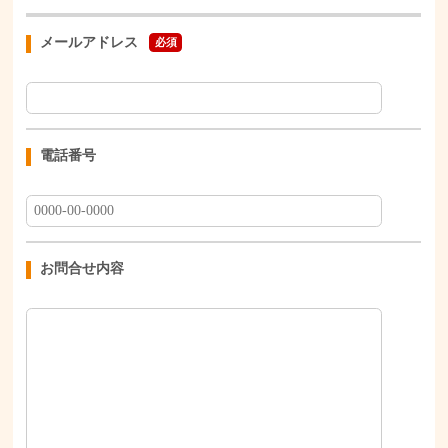
メールアドレス
必須
電話番号
お問合せ内容