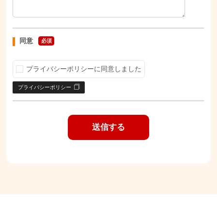
同意
必須
プライバシーポリシーに同意しました
プライバシーポリシー