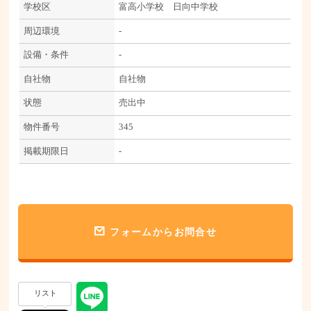
学校区
富高小学校 日向中学校
周辺環境
-
設備・条件
-
自社物
自社物
状態
売出中
物件番号
345
掲載期限日
-
フォームからお問合せ
リスト