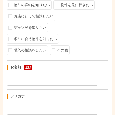
物件の詳細を知りたい
物件を見に行きたい
お店に行って相談したい
空室状況を知りたい
条件に合う物件を知りたい
購入の相談をしたい
その他
お名前
必須
フリガナ