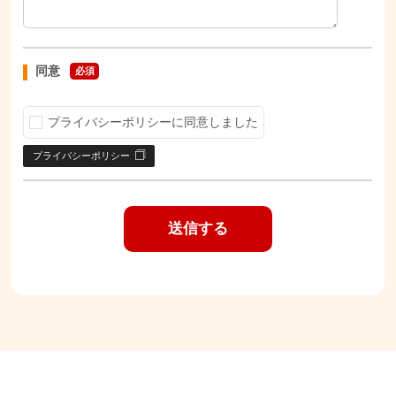
同意
必須
プライバシーポリシーに同意しました
プライバシーポリシー