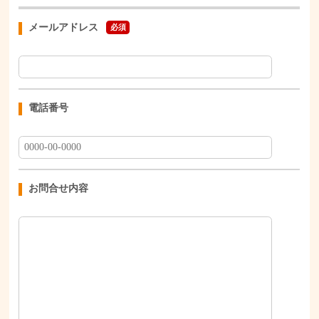
メールアドレス
必須
電話番号
お問合せ内容