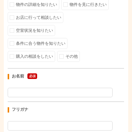
物件の詳細を知りたい
物件を見に行きたい
お店に行って相談したい
空室状況を知りたい
条件に合う物件を知りたい
購入の相談をしたい
その他
お名前
必須
フリガナ