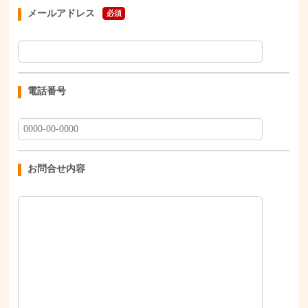
メールアドレス
必須
電話番号
お問合せ内容