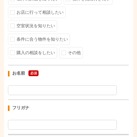
お店に行って相談したい
空室状況を知りたい
条件に合う物件を知りたい
購入の相談をしたい
その他
お名前
必須
フリガナ