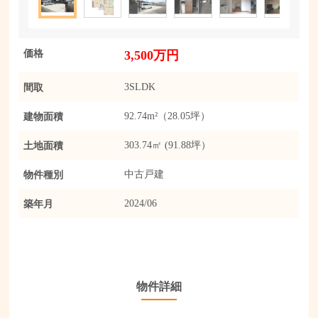
価格
3,500万円
間取
3SLDK
建物面積
92.74m²（28.05坪）
土地面積
303.74㎡ (91.88坪）
物件種別
中古戸建
築年月
2024/06
物件詳細