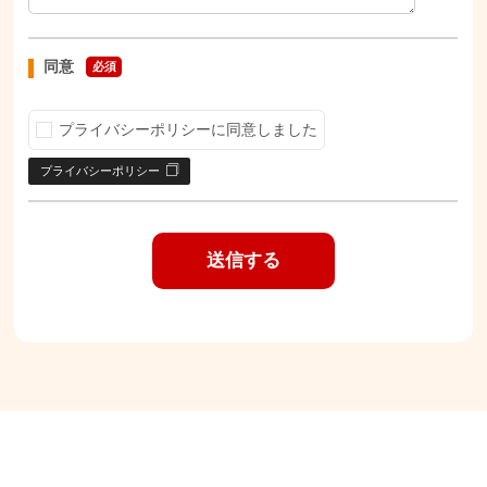
同意
必須
プライバシーポリシーに同意しました
プライバシーポリシー