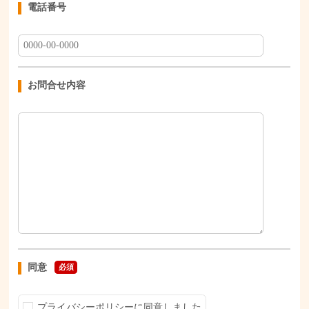
電話番号
お問合せ内容
同意
必須
プライバシーポリシーに同意しました