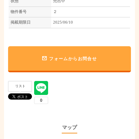
状態
売出中
物件番号
２
掲載期限日
2025/06/10
フォームからお問合せ
リスト
マップ