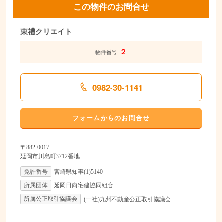
この物件のお問合せ
東禮クリエイト
２
物件番号
0982-30-1141
フォームからのお問合せ
〒882-0017
延岡市川島町3712番地
免許番号
宮崎県知事(1)5140
所属団体
延岡日向宅建協同組合
所属公正取引協議会
(一社)九州不動産公正取引協議会