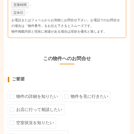
営業時間
-
定休日
-
お電話またはフォームからお気軽にお問合せ下さい。お電話でのお問合せ
の場合は「物件番号」をお伝え下さるとスムーズです。
物件掲載内容と現状に相違がある場合は現状を優先と致します。
この物件へのお問合せ
ご要望
物件の詳細を知りたい
物件を見に行きたい
お店に行って相談したい
空室状況を知りたい