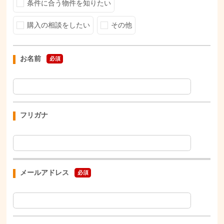
条件に合う物件を知りたい
購入の相談をしたい
その他
お名前
必須
フリガナ
メールアドレス
必須