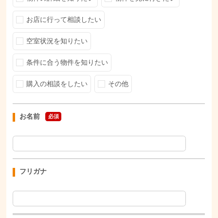
お店に行って相談したい
空室状況を知りたい
条件に合う物件を知りたい
購入の相談をしたい
その他
お名前
必須
フリガナ