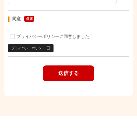
同意
必須
プライバシーポリシーに同意しました
プライバシーポリシー