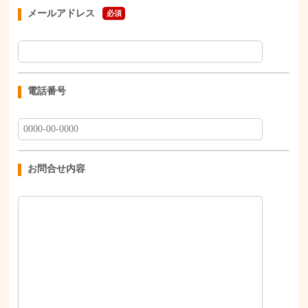
メールアドレス
必須
電話番号
お問合せ内容