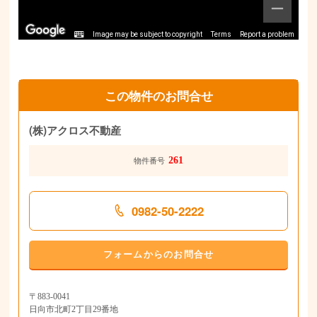
Image may be subject to copyright
Terms
Report a problem
この物件のお問合せ
(株)アクロス不動産
261
物件番号
0982-50-2222
フォームからのお問合せ
〒883-0041
日向市北町2丁目29番地