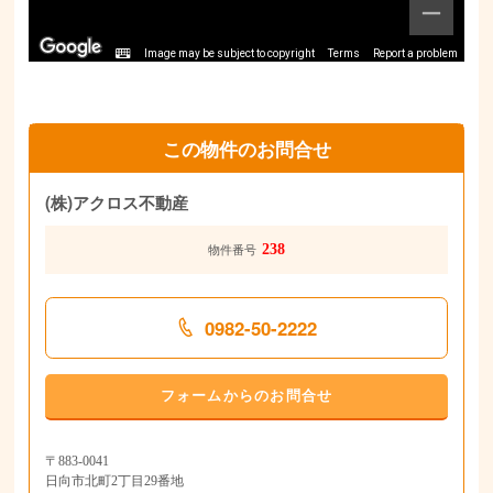
Image may be subject to copyright
Terms
Report a problem
この物件のお問合せ
(株)アクロス不動産
238
物件番号
0982-50-2222
フォームからのお問合せ
〒883-0041
日向市北町2丁目29番地