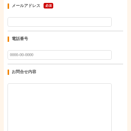
メールアドレス
必須
電話番号
お問合せ内容