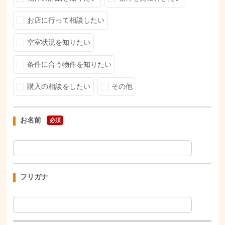
お店に行って相談したい
空室状況を知りたい
条件に合う物件を知りたい
購入の相談をしたい
その他
お名前
必須
フリガナ