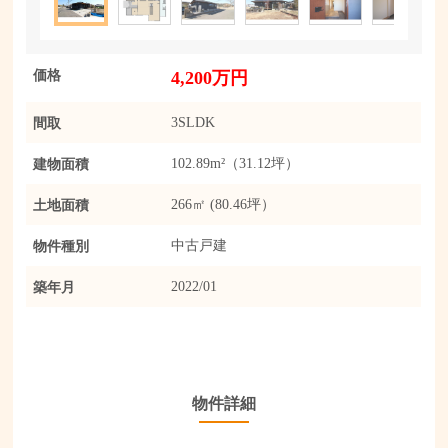
価格
4,200万円
間取
3SLDK
建物面積
102.89m²（31.12坪）
土地面積
266㎡ (80.46坪）
物件種別
中古戸建
築年月
2022/01
物件詳細