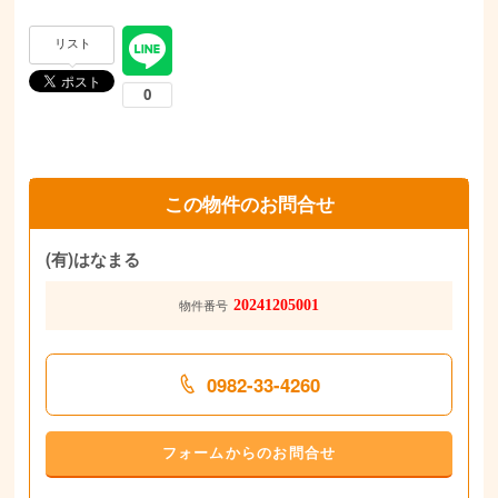
リスト
この物件のお問合せ
(有)はなまる
20241205001
物件番号
0982-33-4260
フォームからのお問合せ