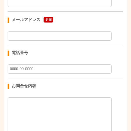
メールアドレス
必須
電話番号
お問合せ内容