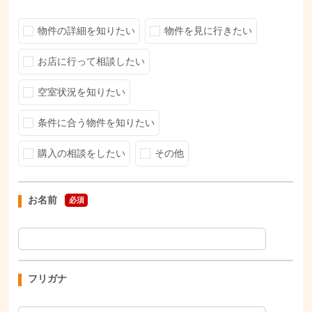
物件の詳細を知りたい
物件を見に行きたい
お店に行って相談したい
空室状況を知りたい
条件に合う物件を知りたい
購入の相談をしたい
その他
お名前
必須
フリガナ