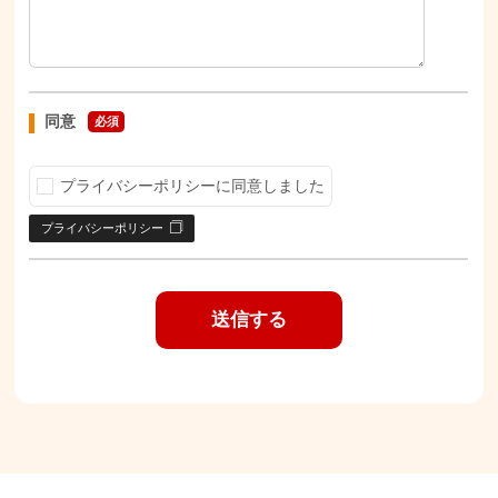
同意
必須
プライバシーポリシーに同意しました
プライバシーポリシー