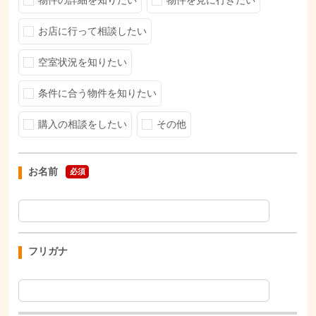
物件の詳細を知りたい
物件を見に行きたい
お店に行って相談したい
空室状況を知りたい
条件に合う物件を知りたい
購入の相談をしたい
その他
お名前
必須
フリガナ