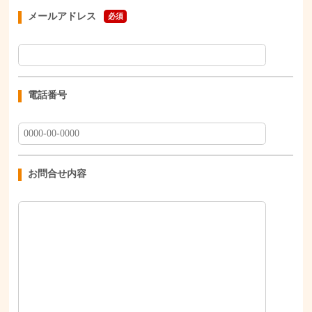
メールアドレス
必須
電話番号
お問合せ内容