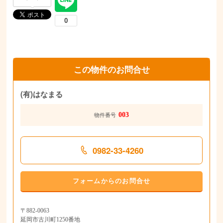
この物件のお問合せ
(有)はなまる
003
物件番号
0982-33-4260
フォームからのお問合せ
〒882-0063
延岡市古川町1250番地