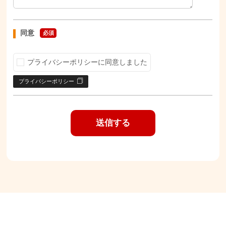
同意
必須
プライバシーポリシーに同意しました
プライバシーポリシー