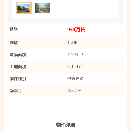
価格
950万円
間取
4LDK
建物面積
117.29m²
土地面積
651.31㎡
物件種別
中古戸建
築年月
1973/09
物件詳細